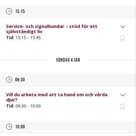
15:15
Service- och signalhundar – stöd för ett
självständigt liv
Tid:
15:15 - 15:45
söndag 4 jan
09:30
Vill du arbeta med att ta hand om och vårda
djur?
Tid:
09:30 - 10:00
10:00