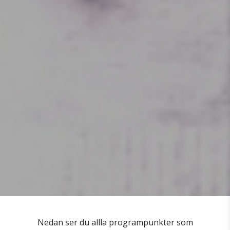
Nedan ser du allla programpunkter som