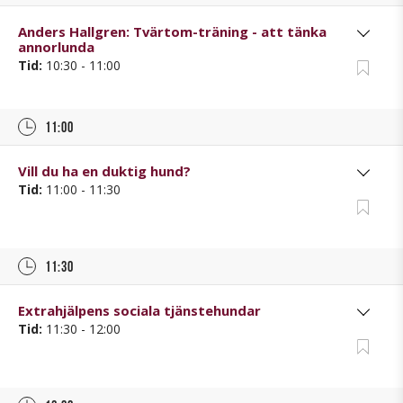
Anders Hallgren: Tvärtom-träning - att tänka
annorlunda
Tid:
10:30 - 11:00
11:00
Vill du ha en duktig hund?
Tid:
11:00 - 11:30
11:30
Extrahjälpens sociala tjänstehundar
Tid:
11:30 - 12:00