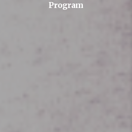
Program