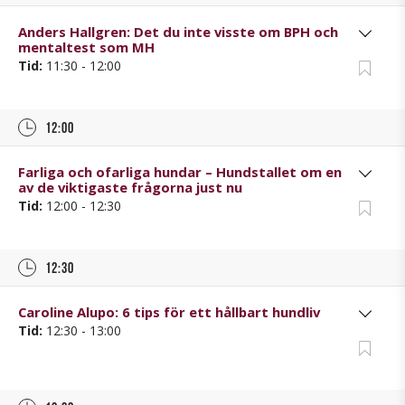
Anders Hallgren: Det du inte visste om BPH och
mentaltest som MH
Tid:
11:30 - 12:00
12:00
Farliga och ofarliga hundar – Hundstallet om en
av de viktigaste frågorna just nu
Tid:
12:00 - 12:30
12:30
Caroline Alupo: 6 tips för ett hållbart hundliv
Tid:
12:30 - 13:00