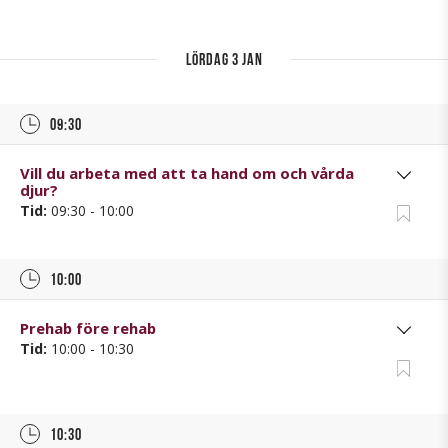
lördag 3 jan
09:30
Vill du arbeta med att ta hand om och vårda
djur?
Tid:
09:30 - 10:00
10:00
Prehab före rehab
Tid:
10:00 - 10:30
10:30