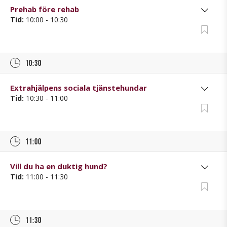
Prehab före rehab
Tid:
10:00 - 10:30
10:30
Extrahjälpens sociala tjänstehundar
Tid:
10:30 - 11:00
11:00
Vill du ha en duktig hund?
Tid:
11:00 - 11:30
11:30