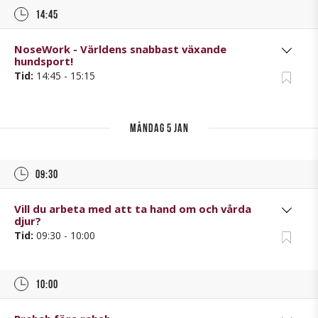
14:45
NoseWork - Världens snabbast växande
hundsport!
Tid:
14:45 - 15:15
måndag 5 jan
09:30
Vill du arbeta med att ta hand om och vårda
djur?
Tid:
09:30 - 10:00
10:00