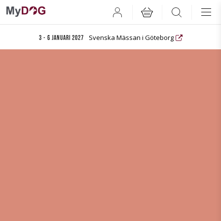
User
Search
Svenska Mässan i Göteborg
3 - 6 januari 2027