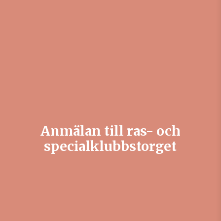
Anmälan till ras- och
specialklubbstorget