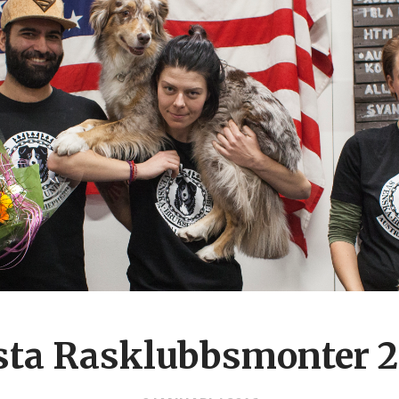
sta Rasklubbsmonter 2